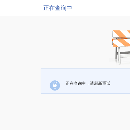
正在查询中
正在查询中，请刷新重试