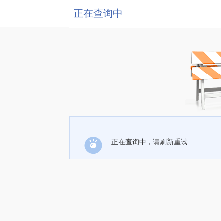
正在查询中
正在查询中，请刷新重试