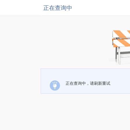
正在查询中
正在查询中，请刷新重试