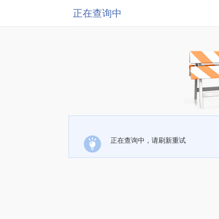
正在查询中
正在查询中，请刷新重试